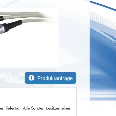
Produktanfrage
n lieferbar. Alle Sonden besitzen einen