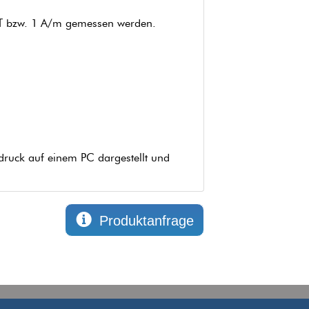
 µT bzw. 1 A/m gemessen werden.
ndruck auf einem PC dargestellt und
Produktanfrage