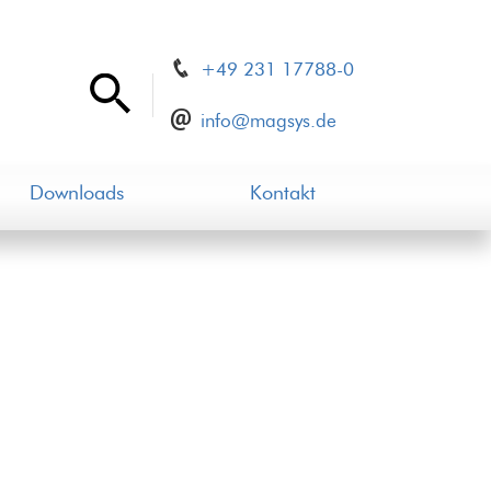
+49 231 17788-0
info@magsys.de
Downloads
Kontakt