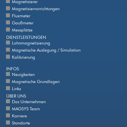
Magnetisierer
Magnetisiervorrichtungen
Fluxmeter
Gaußmeter
Messplätze
DIENSTLEISTUNGEN
Lohnmagnetisierung
Magnetische Auslegung / Simulation
Kalibrierung
INFOS
Neuigkeiten
Magnetische Grundlagen
Links
ÜBER UNS
Das Unternehmen
MAGSYS Team
Karriere
Standorte