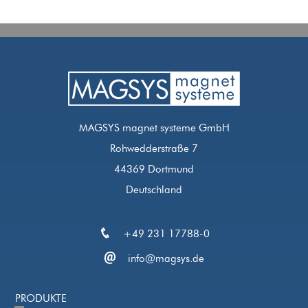
MAGSYS magnet systeme GmbH
Rohwedderstraße 7
44369 Dortmund
Deutschland
+49 231 17788-0
info@magsys.de
PRODUKTE