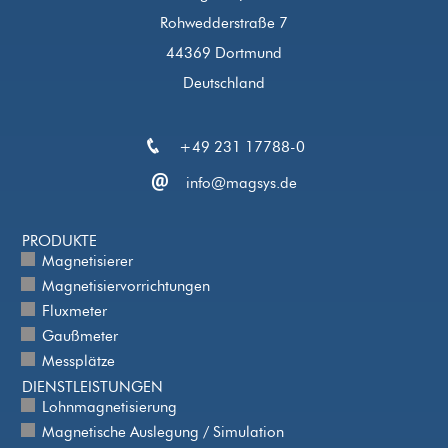
Rohwedderstraße 7
44369 Dortmund
Deutschland
+49 231 17788-0
info@magsys.de
PRODUKTE
Magnetisierer
Magnetisiervorrichtungen
Fluxmeter
Gaußmeter
Messplätze
DIENSTLEISTUNGEN
Lohnmagnetisierung
Magnetische Auslegung / Simulation