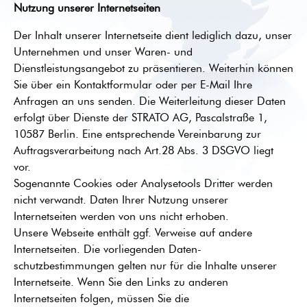
Nutzung unserer Internetseiten
Der Inhalt unserer Internetseite dient lediglich dazu, unser
Unternehmen und unser Waren- und
Dienstleistungsangebot zu präsentieren. Weiterhin können
Sie über ein Kontaktformular oder per E-Mail Ihre
Anfragen an uns senden. Die Weiterleitung dieser Daten
erfolgt über Dienste der STRATO AG, Pascalstraße 1,
10587 Berlin. Eine entsprechende Vereinbarung zur
Auftragsverarbeitung nach Art.28 Abs. 3 DSGVO liegt
vor.
Sogenannte Cookies oder Analysetools Dritter werden
nicht verwandt. Daten Ihrer Nutzung unserer
Internetseiten werden von uns nicht erhoben.
Unsere Webseite enthält ggf. Verweise auf andere
Internetseiten. Die vorliegenden Daten-
schutzbestimmungen gelten nur für die Inhalte unserer
Internetseite. Wenn Sie den Links zu anderen
Internetseiten folgen, müssen Sie die