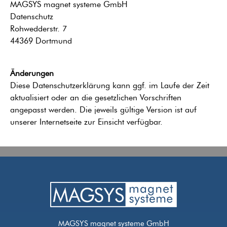
MAGSYS magnet systeme GmbH
Datenschutz
Rohwedderstr. 7
44369 Dortmund
Änderungen
Diese Datenschutzerklärung kann ggf. im Laufe der Zeit
aktualisiert oder an die gesetzlichen Vorschriften
angepasst werden. Die jeweils gültige Version ist auf
unserer Internetseite zur Einsicht verfügbar.
MAGSYS magnet systeme GmbH