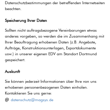
Datenschutzbestimmungen der betreffenden Internetseiten
beachten.
Speicherung Ihrer Daten
Sollten nicht auftragsbezogene Vereinbarungen etwas
anderes vorgeben, so werden die im Zusammenhang mit
Ihrer Beauftragung erhobenen Daten (z.B. Angebote,
Aufträge, Konstruktionsunterlagen, Exportdokumente
usw.) in unserer eigenen EDV am Standort Dortmund
gespeichert.
Auskunft
Sie können jederzeit Informationen über Ihre von uns
erhobenen personenbezogenen Daten einholen.
Kontaktieren Sie uns gerne:
datenschutz@magsys.de