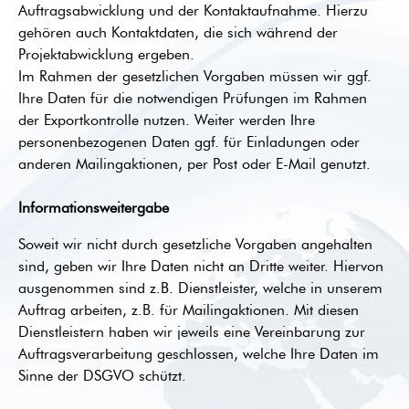
Auftragsabwicklung und der Kontaktaufnahme. Hierzu
gehören auch Kontaktdaten, die sich während der
Projektabwicklung ergeben.
Im Rahmen der gesetzlichen Vorgaben müssen wir ggf.
Ihre Daten für die notwendigen Prüfungen im Rahmen
der Exportkontrolle nutzen. Weiter werden Ihre
personenbezogenen Daten ggf. für Einladungen oder
anderen Mailingaktionen, per Post oder E-Mail genutzt.
Informationsweitergabe
Soweit wir nicht durch gesetzliche Vorgaben angehalten
sind, geben wir Ihre Daten nicht an Dritte weiter. Hiervon
ausgenommen sind z.B. Dienstleister, welche in unserem
Auftrag arbeiten, z.B. für Mailingaktionen. Mit diesen
Dienstleistern haben wir jeweils eine Vereinbarung zur
Auftragsverarbeitung geschlossen, welche Ihre Daten im
Sinne der DSGVO schützt.