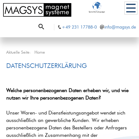
Sprache/Language
+49 231 17788-0
info@magsys.de
Aktuelle Seite:
Home
DATENSCHUTZERKLÄRUNG
Welche personenbezogenen Daten erheben wir, und wie
nutzen wir Ihre personenbezogenen Daten?
Unser Waren- und Dienstleistungsangebot wendet sich
ausschließlich an gewerbliche Kunden. Wir erheben
personenbezogene Daten des Bestellers oder Anfragers
ausschließlich im Zusammenhang mit der